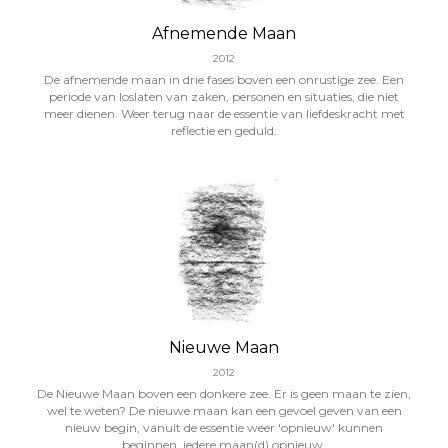
Afnemende Maan
2012
De afnemende maan in drie fases boven een onrustige zee. Een
periode van loslaten van zaken, personen en situaties, die niet
meer dienen. Weer terug naar de essentie van liefdeskracht met
reflectie en geduld.
Nieuwe Maan
2012
De Nieuwe Maan boven een donkere zee. Er is geen maan te zien,
wel te weten? De nieuwe maan kan een gevoel geven van een
nieuw begin, vanuit de essentie weer 'opnieuw' kunnen
beginnen, iedere maan(d) opnieuw.